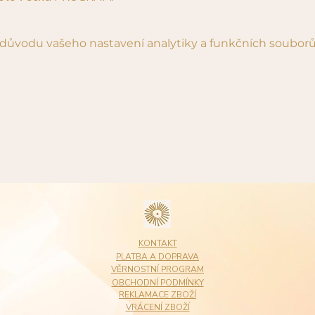
důvodu vašeho nastavení analytiky a funkčních souborů
KONTAKT
PLATBA A DOPRAVA
VĚRNOSTNÍ PROGRAM
OBCHODNÍ PODMÍNKY
REKLAMACE ZBOŽÍ
VRÁCENÍ ZBOŽÍ