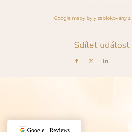
Google mapy byly zablokovány z 
Sdílet událost