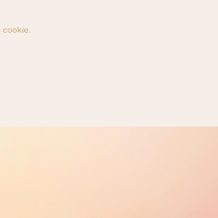
 cookie.