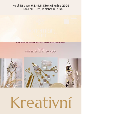
Nejbližší akce:
6.8.-9.8. Křehká krása 2026
EUROCENTRUM,
Jablonec n. Nisou
Kreativní