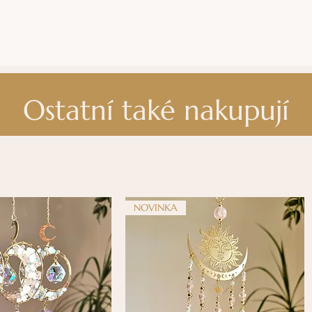
Ostatní také nakupují
NOVINKA