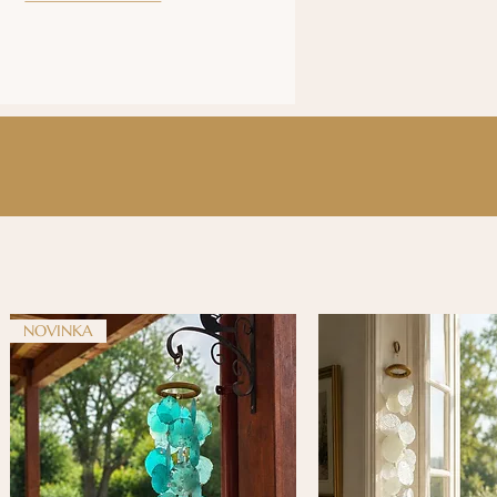
NOVINKA