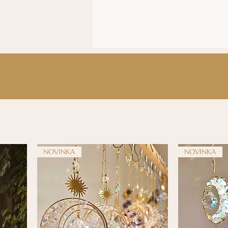
NOVINKA
NOVINKA