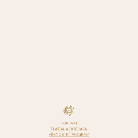
KONTAKT
PLATBA A DOPRAVA
VĚRNOSTNÍ PROGRAM