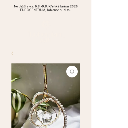
Nejbližší akce:
6.8.-9.8. Křehká krása 2026
EUROCENTRUM,
Jablonec n. Nisou