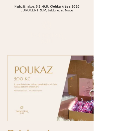
Nejbližší akce:
6.8.-9.8. Křehká krása 2026
EUROCENTRUM,
Jablonec n. Nisou