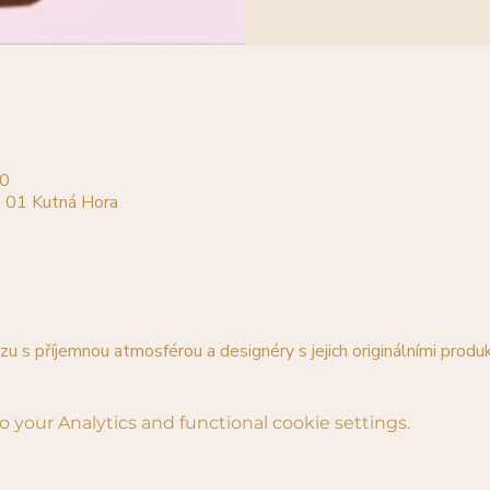
00
4 01 Kutná Hora
 s příjemnou atmosférou a designéry s jejich originálními produk
your Analytics and functional cookie settings.