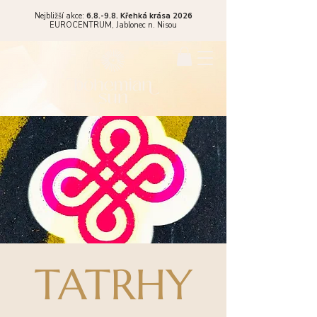
Nejbližší akce:
6.8.-9.8. Křehká krása 2026
EUROCENTRUM,
Jablonec n. Nisou
TATRHY