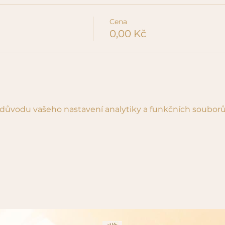
Cena
0,00 Kč
důvodu vašeho nastavení analytiky a funkčních souborů