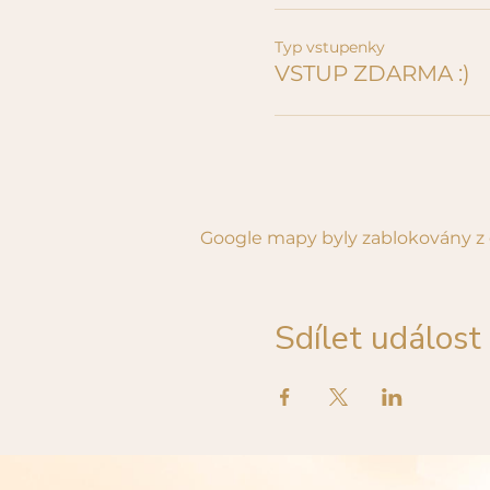
Typ vstupenky
VSTUP ZDARMA :)
Google mapy byly zablokovány z 
Sdílet událost