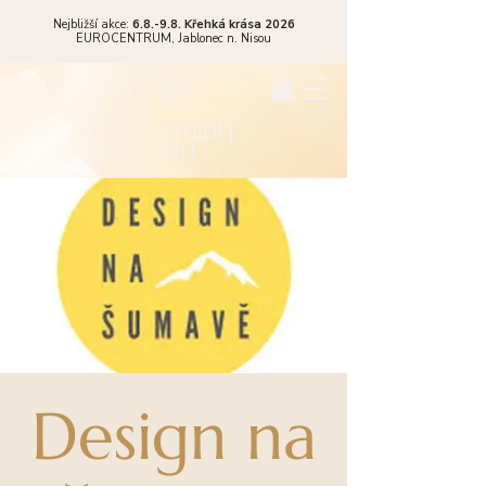
Nejbližší akce:
6.8.-9.8. Křehká krása 2026
EUROCENTRUM,
Jablonec n. Nisou
Design na