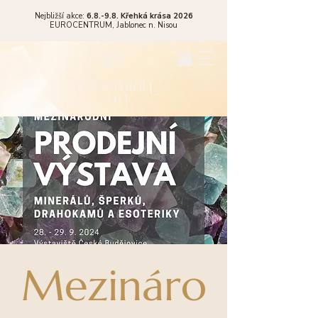
Nejbližší akce:
6.8.-9.8. Křehká krása 2026
EUROCENTRUM,
Jablonec n. Nisou
Mezináro