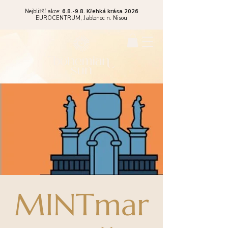
Nejbližší akce:
6.8.-9.8. Křehká krása 2026
EUROCENTRUM,
Jablonec n. Nisou
MINTmar