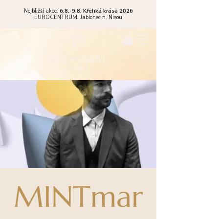
Nejbližší akce:
6.8.-9.8. Křehká krása 2026
EUROCENTRUM,
Jablonec n. Nisou
MINTmar