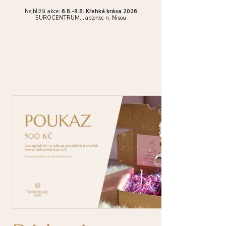
Nejbližší akce:
6.8.-9.8. Křehká krása 2026
EUROCENTRUM,
Jablonec n. Nisou