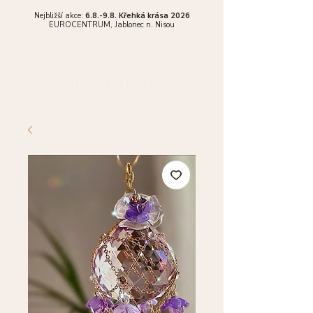
Nejbližší akce:
6.8.-9.8. Křehká krása 2026
EUROCENTRUM,
Jablonec n. Nisou