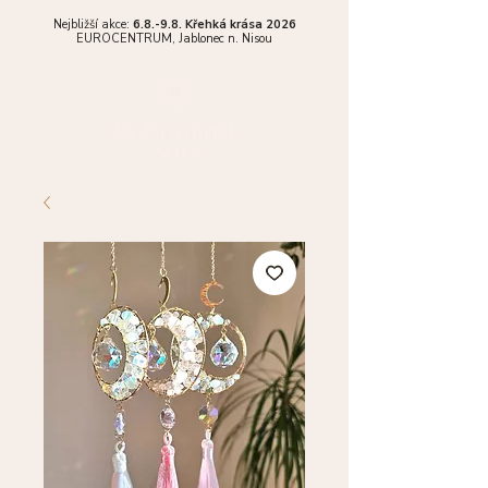
Nejbližší akce:
6.8.-9.8. Křehká krása 2026
EUROCENTRUM,
Jablonec n. Nisou