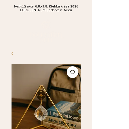
Nejbližší akce:
6.8.-9.8. Křehká krása 2026
EUROCENTRUM,
Jablonec n. Nisou